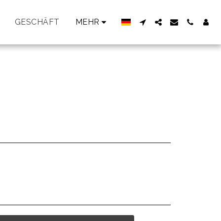
GESCHÄFT
MEHR