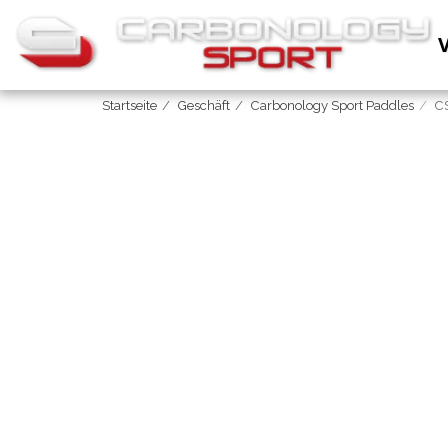
Startseite
Geschäft
Carbonology Sport Paddles
C