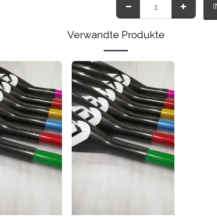
Verwandte Produkte